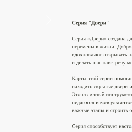
Серия "Двери"
Серия «Двери» создана дл
перемены в жизни. Добро
вдохновляют открывать н
и делать шаг навстречу м
Карты этой серии помогаю
находить скрытые двери 
Это отличный инструмент 
педагогов и консультанто
важные этапы и строить 
Серия способствует насто