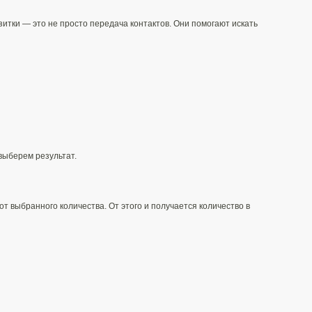
изитки — это не просто передача контактов. Они помогают искать
выберем результат.
т выбранного количества. От этого и получается количество в