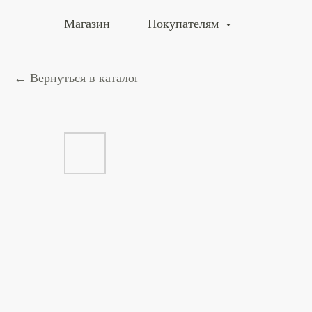
Магазин
Покупателям
Вернуться в каталог