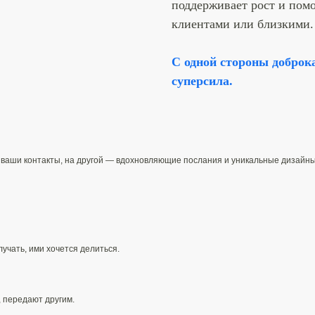
поддерживает рост и помо
клиентами или близкими.
С одной стороны доброк
суперсила.
ваши контакты, на другой — вдохновляющие послания и уникальные дизайны 
учать, ими хочется делиться.
 передают другим.