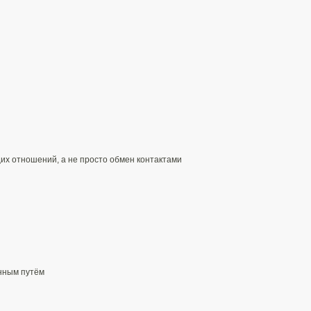
их отношений, а не просто обмен контактами​
ным путём​​