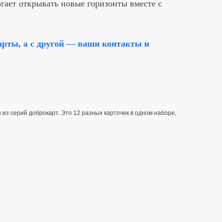
гает открывать новые горизонты вместе с
арты, а с другой — ваши контакты и
из серий доброкарт. Это 12 разных карточек в одном наборе,