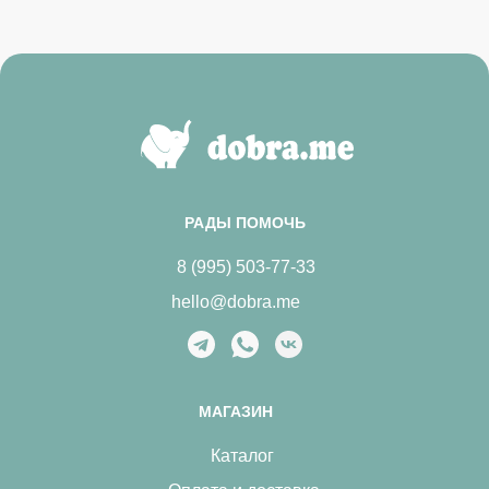
РАДЫ ПОМОЧЬ
8 (995) 503-77-33
hello@dobra.me
МАГАЗИН
Каталог