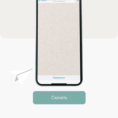
Скачать