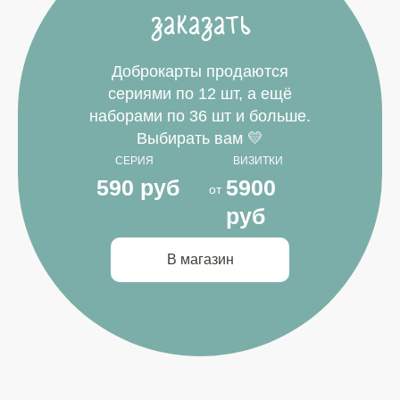
заказать
Доброкарты продаются
сериями по 12 шт, а ещё
наборами по 36 шт и больше.
Выбирать вам 💛
СЕРИЯ
ВИЗИТКИ
590 руб
5900
от
руб
В магазин