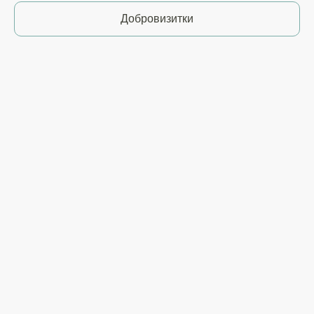
Добровизитки