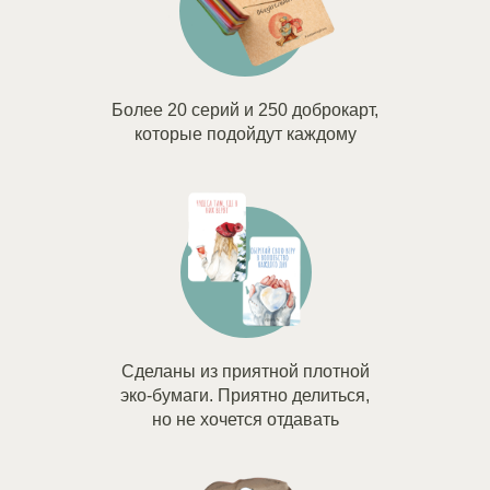
Более 20 серий и 250 доброкарт,
которые подойдут каждому
Сделаны из приятной плотной
эко-бумаги. Приятно делиться,
но не хочется отдавать