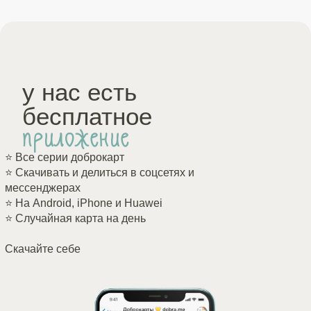
у нас есть
бесплатное
приложение
⭐️ Все серии доброкарт
⭐️ Скачивать и делиться в соцсетях и
мессенджерах
⭐️ На Android, iPhone и Huawei
⭐️ Случайная карта на день
Скачайте себе