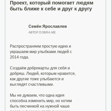
Проект, который помогает людям
быть ближе к себе и друг к другу
Семён Ярославлев
АВТОР DOBRA.ME
Распространяем простую идею и
украшаем мир улыбками людей с
2014 года.
Создаём доброкарты для себя и
добряш. Людей, которым нравится,
как другие тоже улыбаются и
выглядят счастливыми.
Мы не думаем, что одна идея
способна изменить мир, но хотим
быть песчинкой на нужной чаше