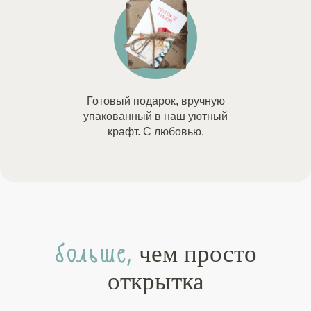
Готовый подарок, вручную
упакованный в наш уютный
крафт. С любовью.
больше,
чем просто
открытка