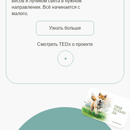
весов и лучиком света в нужном
направлении. Всё начинается с
малого.
Узнать больше
Смотреть TEDx о проекте