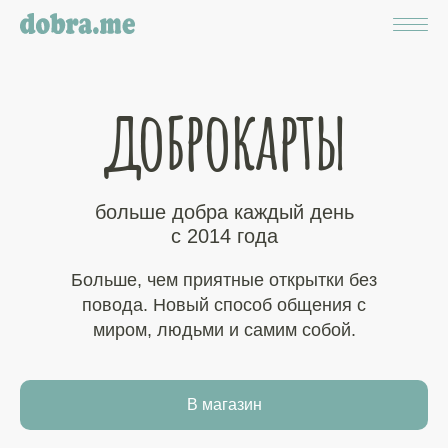
доброкарты
больше добра каждый день
с 2014 года
Больше, чем приятные открытки без
повода. Новый способ общения с
миром, людьми и самим собой.
В магазин