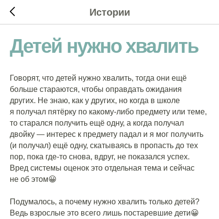
Истории
Детей нужно хвалить
Говорят, что детей нужно хвалить, тогда они ещё
больше стараются, чтобы оправдать ожидания
других. Не знаю, как у других, но когда в школе
я получал пятёрку по какому-либо предмету или теме,
то старался получить ещё одну, а когда получал
двойку — интерес к предмету падал и я мог получить
(и получал) ещё одну, скатываясь в пропасть до тех
пор, пока где-то снова, вдруг, не показался успех.
Вред системы оценок это отдельная тема и сейчас
не об этом😀
⠀
Подумалось, а почему нужно хвалить только детей?
Ведь взрослые это всего лишь постаревшие дети😀