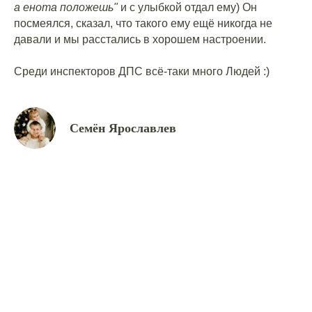
а енота положешь"
и с улыбкой отдал ему) Он
посмеялся, сказал, что такого ему ещё никогда не
давали и мы расстались в хорошем настроении.
Среди инспекторов ДПС всё-таки много Людей :)
Семён Ярославлев