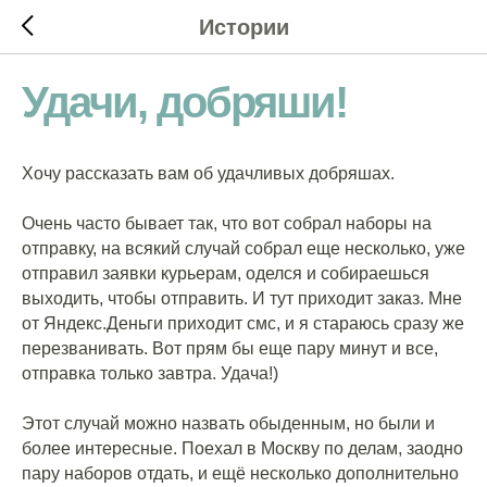
Истории
Удачи, добряши!
Хочу рассказать вам об удачливых добряшах.
Очень часто бывает так, что вот собрал наборы на
отправку, на всякий случай собрал еще несколько, уже
отправил заявки курьерам, оделся и собираешься
выходить, чтобы отправить. И тут приходит заказ. Мне
от Яндекс.Деньги приходит смс, и я стараюсь сразу же
перезванивать. Вот прям бы еще пару минут и все,
отправка только завтра. Удача!)
Этот случай можно назвать обыденным, но были и
более интересные. Поехал в Москву по делам, заодно
пару наборов отдать, и ещё несколько дополнительно