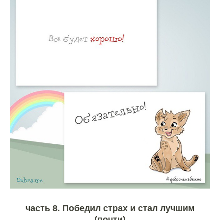
часть 8. Победил страх и стал лучшим
(почти)