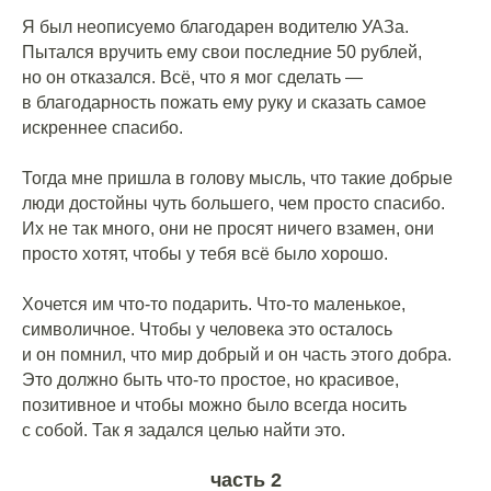
⠀
Я был неописуемо благодарен водителю УАЗа.
Пытался вручить ему свои последние 50 рублей,
но он отказался. Всё, что я мог сделать —
в благодарность пожать ему руку и сказать самое
искреннее спасибо.
Тогда мне пришла в голову мысль, что такие добрые
люди достойны чуть большего, чем просто спасибо.
Их не так много, они не просят ничего взамен, они
просто хотят, чтобы у тебя всё было хорошо.
⠀
Хочется им что-то подарить. Что-то маленькое,
символичное. Чтобы у человека это осталось
и он помнил, что мир добрый и он часть этого добра.
Это должно быть что-то простое, но красивое,
позитивное и чтобы можно было всегда носить
с собой. Так я задался целью найти это.
часть 2