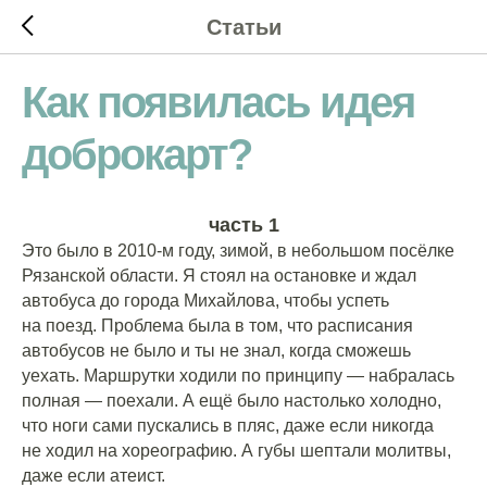
Статьи
Как появилась идея
доброкарт?
часть 1
Это было в 2010-м году, зимой, в небольшом посёлке
Рязанской области. Я стоял на остановке и ждал
автобуса до города Михайлова, чтобы успеть
на поезд. Проблема была в том, что расписания
автобусов не было и ты не знал, когда сможешь
уехать. Маршрутки ходили по принципу — набралась
полная — поехали. А ещё было настолько холодно,
что ноги сами пускались в пляс, даже если никогда
не ходил на хореографию. А губы шептали молитвы,
даже если атеист.