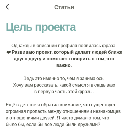
Статьи
Цель проекта
Однажды в описании профиля появилась фраза:
❤️
Развиваю проект, который делает людей ближе
друг к другу и помогает говорить о том, что
важно.
Ведь это именно то, чем я занимаюсь.
Хочу вам рассказать, какой смысл я вкладываю
в первую часть этой фразы.
Ещё в детстве я обратил внимание, что существует
огромная пропасть между отношениями незнакомцев
и отношениями друзей. Я часто думал о том, что
было бы, если бы все люди были друзьями?