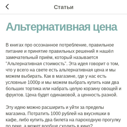
Статьи
Альтернативная цена
В книгах про осознанное потребление, правильное
питание и принятие правильных решений я нашёл
замечательный приём, который называется
"Альтернативная стоимость". Эта идея говорит о том,
что у всего на свете есть альтернативная цена и мы
можем выбирать. Как в магазине, где у нас есть
условные 1000р и мы можем выбрать купить нам два
больших тортика или набрать целую корзину овощей и
фруктов. Цена будет одинаковой, а ценность разной.
Эту идею можно расширить и уйти за пределы
магазина. Потратить 1000 рублей на вкусняшки в
кафе, либо купить два билета на пароходную прогулку
по реке, а может вообще сходить в кино?